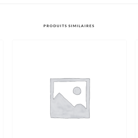
PRODUITS SIMILAIRES