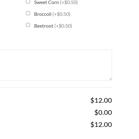
Sweet Corn
(+$0.50)
Broccoli
(+$0.50)
Beetroot
(+$0.50)
$12.00
$0.00
$12.00