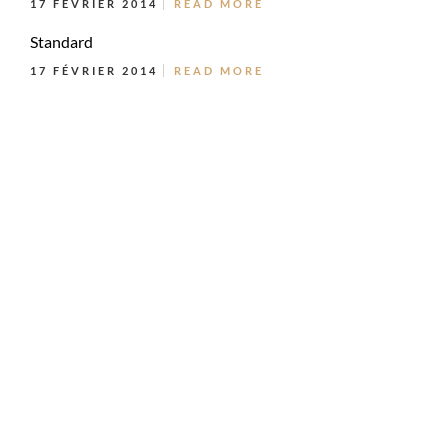
17 FÉVRIER 2014
READ MORE
Standard
17 FÉVRIER 2014
READ MORE