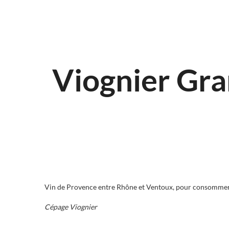
Viognier Gra
Vin de Provence entre Rhône et Ventoux, pour consommer 
Cépage Viognier