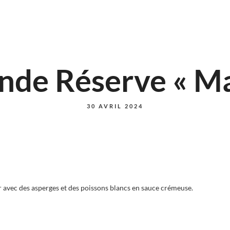
nde Réserve « Ma
30 AVRIL 2024
avec des asperges et des poissons blancs en sauce crémeuse.