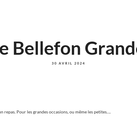
e Bellefon Grand
30 AVRIL 2024
repas. Pour les grandes occasions, ou même les petites….