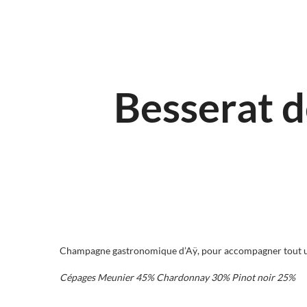
Besserat d
Champagne gastronomique d’Aÿ, pour accompagner tout un 
Cépages Meunier 45% Chardonnay 30% Pinot noir 25%